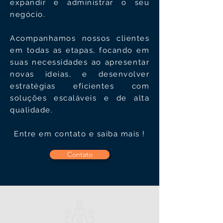
expandir e administrar o seu
negócio.
Acompanhamos nossos clientes
em todas as etapas, focando em
suas necessidades ao apresentar
novas ideias, e desenvolver
estratégias eficientes com
soluções escaláveis e de alta
qualidade.
Entre em contato e saiba mais !
Contato